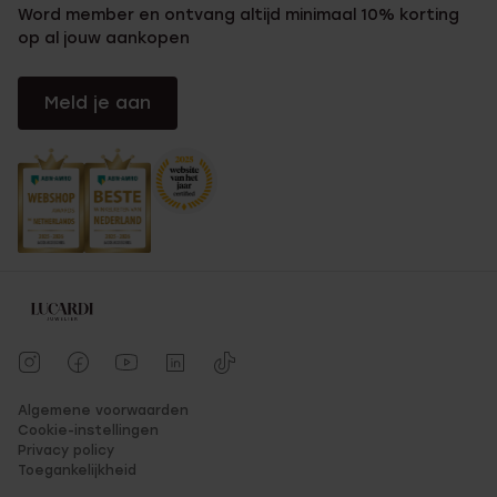
Word member en ontvang altijd minimaal 10% korting
op al jouw aankopen
Meld je aan
Algemene voorwaarden
Cookie-instellingen
Privacy policy
Toegankelijkheid