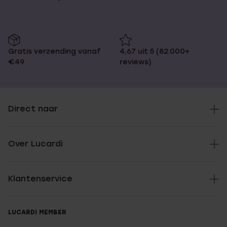
Gratis verzending vanaf
4,67 uit 5 (82.000+
€49
reviews)
Direct naar
Over Lucardi
Klantenservice
LUCARDI MEMBER