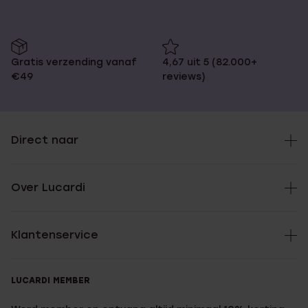
Gratis verzending vanaf
4,67 uit 5 (82.000+
€49
reviews)
Direct naar
Over Lucardi
Klantenservice
LUCARDI MEMBER