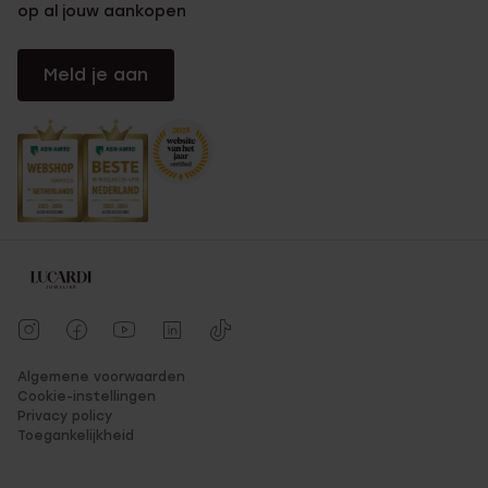
op al jouw aankopen
Meld je aan
Algemene voorwaarden
Cookie-instellingen
Privacy policy
Toegankelijkheid