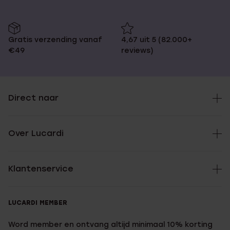
Gratis verzending vanaf
4,67 uit 5 (82.000+
€49
reviews)
Direct naar
Over Lucardi
Klantenservice
LUCARDI MEMBER
Word member en ontvang altijd minimaal 10% korting