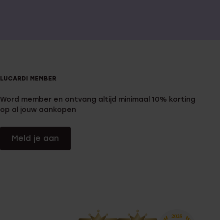
LUCARDI MEMBER
Word member en ontvang altijd minimaal 10% korting
op al jouw aankopen
Meld je aan