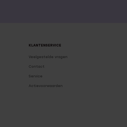
KLANTENSERVICE
Veelgestelde vragen
Contact
Service
Actievoorwaarden