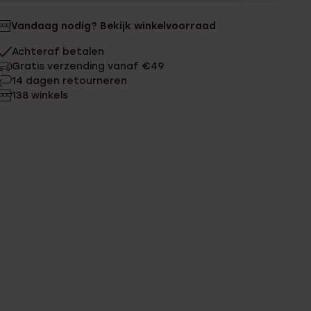
Vandaag nodig? Bekijk winkelvoorraad
Achteraf betalen
Gratis verzending vanaf €49
14 dagen retourneren
138 winkels