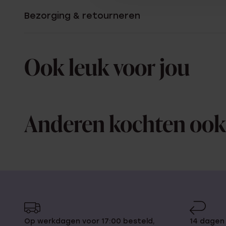
Bezorging & retourneren
Ook leuk voor jou
Anderen kochten ook
Op werkdagen voor 17:00 besteld,
14 dagen