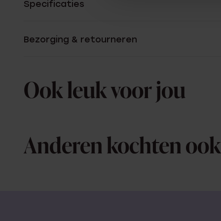
Specificaties
Bezorging & retourneren
Ook leuk voor jou
Anderen kochten ook