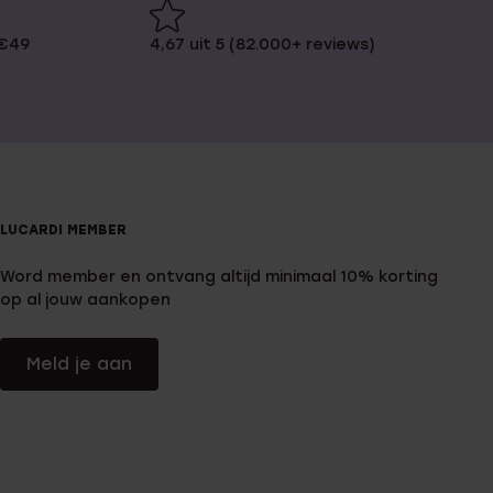
 €49
4,67 uit 5 (82.000+ reviews)
LUCARDI MEMBER
Word member en ontvang altijd minimaal 10% korting
op al jouw aankopen
Meld je aan