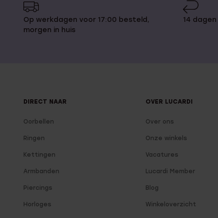
Op werkdagen voor 17:00 besteld,
14 dagen
morgen in huis
DIRECT NAAR
OVER LUCARDI
Oorbellen
Over ons
Ringen
Onze winkels
Kettingen
Vacatures
Armbanden
Lucardi Member
Piercings
Blog
Horloges
Winkeloverzicht