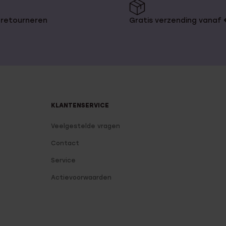
 retourneren
Gratis verzending vanaf
KLANTENSERVICE
Veelgestelde vragen
Contact
Service
Actievoorwaarden