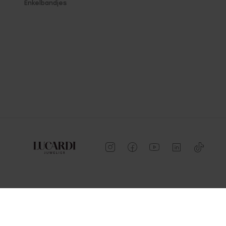
Enkelbandjes