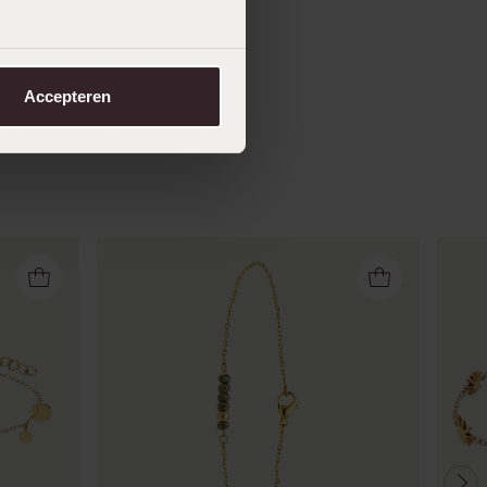
Accepteren