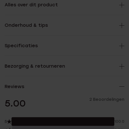
Alles over dit product
Onderhoud & tips
Specificaties
Bezorging & retourneren
Reviews
2 Beoordelingen
5.00
5
100.0%