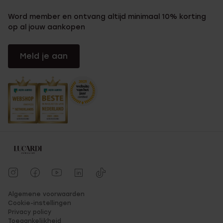
Word member en ontvang altijd minimaal 10% korting
op al jouw aankopen
Meld je aan
Algemene voorwaarden
Cookie-instellingen
Privacy policy
Toegankelijkheid