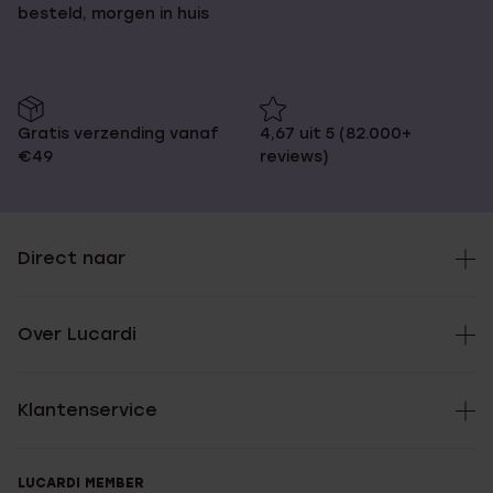
besteld, morgen in huis
Gratis verzending vanaf
4,67 uit 5 (82.000+
€49
reviews)
Direct naar
Over Lucardi
Klantenservice
LUCARDI MEMBER