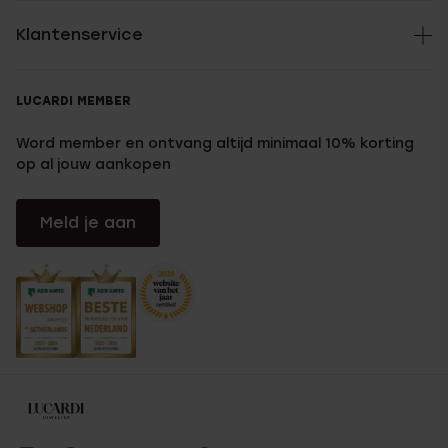
Klantenservice
LUCARDI MEMBER
Word member en ontvang altijd minimaal 10% korting
op al jouw aankopen
Meld je aan