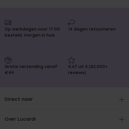
Op werkdagen voor 17:00
14 dagen retourneren
besteld, morgen in huis
Gratis verzending vanaf
4,67 uit 5 (82.000+
€49
reviews)
Direct naar
Over Lucardi