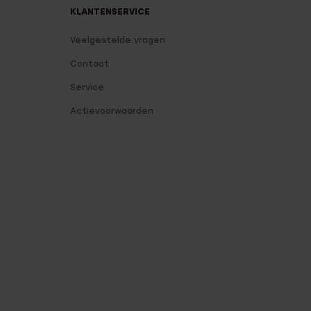
KLANTENSERVICE
Veelgestelde vragen
Contact
Service
Actievoorwaarden