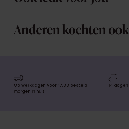
Anderen kochten ook
Op werkdagen voor 17:00 besteld,
14 dagen
morgen in huis