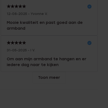
12-08-2025 - Yvonne V.
Mooie kwaliteit en past goed aan de
armband
31-05-2025 - I V.
Om aan mijn armband te hangen en er
iedere dag naar te kijken
Toon meer