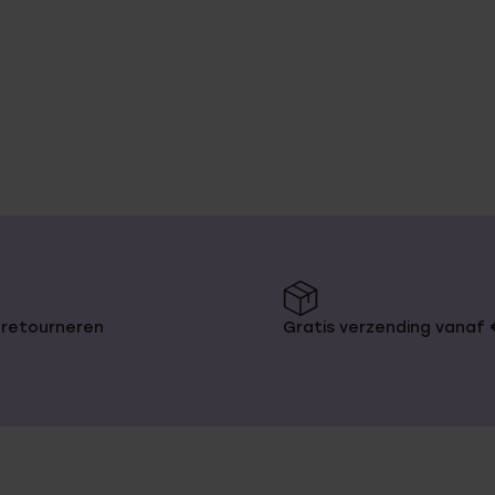
 retourneren
Gratis verzending vanaf