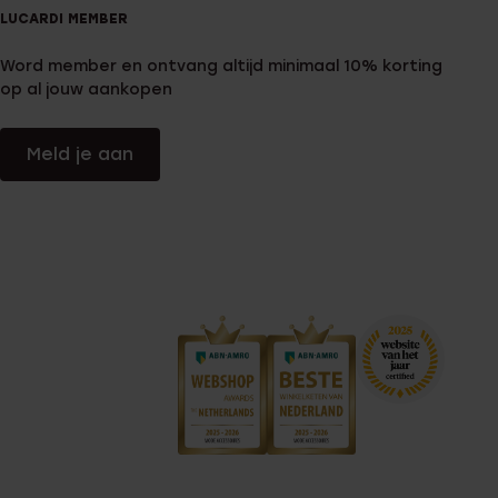
LUCARDI MEMBER
Word member en ontvang altijd minimaal 10% korting
op al jouw aankopen
Meld je aan