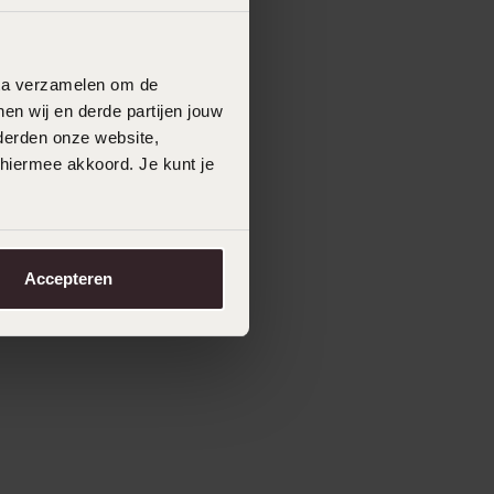
data verzamelen om de
en wij en derde partijen jouw
derden onze website,
 hiermee akkoord. Je kunt je
Accepteren