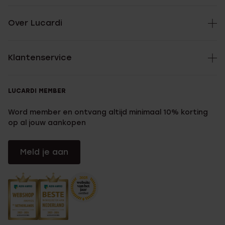
Over Lucardi
Klantenservice
LUCARDI MEMBER
Word member en ontvang altijd minimaal 10% korting
op al jouw aankopen
Meld je aan