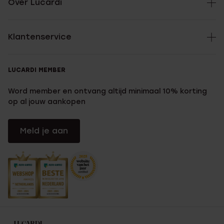
Over Lucardi
Klantenservice
LUCARDI MEMBER
Word member en ontvang altijd minimaal 10% korting
op al jouw aankopen
Meld je aan