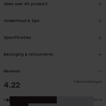
Alles over dit product
Onderhoud & tips
Specificaties
Bezorging & retourneren
Reviews
9 Beoordelingen
4.22
5
56.0%