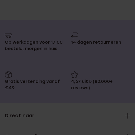
Op werkdagen voor 17:00
14 dagen retourneren
besteld, morgen in huis
Gratis verzending vanaf
4,67 uit 5 (82.000+
€49
reviews)
Direct naar