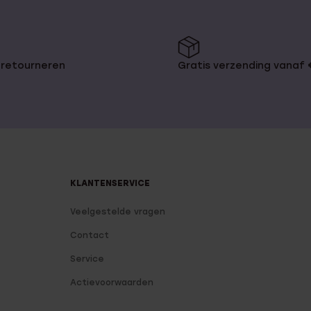
 retourneren
Gratis verzending vanaf
KLANTENSERVICE
Veelgestelde vragen
Contact
Service
Actievoorwaarden