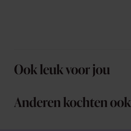
Ook leuk voor jou
Anderen kochten ook