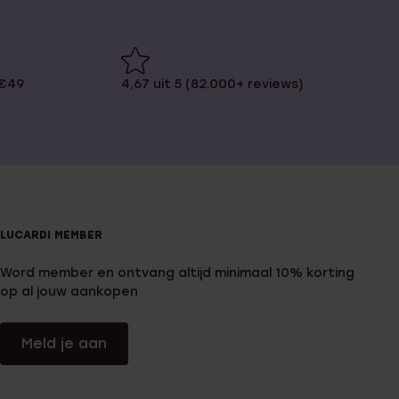
 €49
4,67 uit 5 (82.000+ reviews)
LUCARDI MEMBER
Word member en ontvang altijd minimaal 10% korting
op al jouw aankopen
Meld je aan