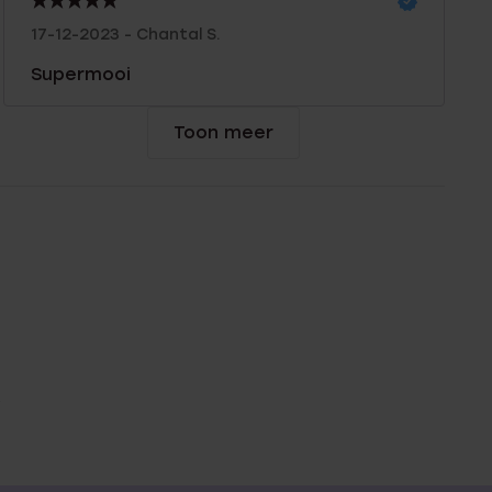
17-12-2023 - Chantal S.
Supermooi
Toon meer