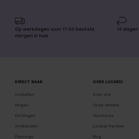
Op werkdagen voor 17:00 besteld,
14 dagen
morgen in huis
DIRECT NAAR
OVER LUCARDI
Oorbellen
Over ons
Ringen
Onze winkels
Kettingen
Vacatures
Armbanden
Lucardi Member
Piercings
Blog