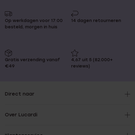
Op werkdagen voor 17:00
14 dagen retourneren
besteld, morgen in huis
Gratis verzending vanaf
4,67 uit 5 (82.000+
€49
reviews)
Direct naar
Over Lucardi