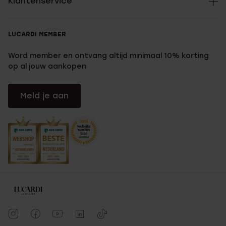
Klantenservice
LUCARDI MEMBER
Word member en ontvang altijd minimaal 10% korting
op al jouw aankopen
Meld je aan