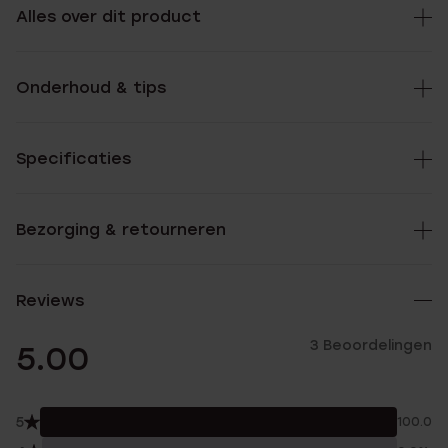
Alles over dit product
Onderhoud & tips
Specificaties
Bezorging & retourneren
Reviews
3 Beoordelingen
5.00
5
100.0%