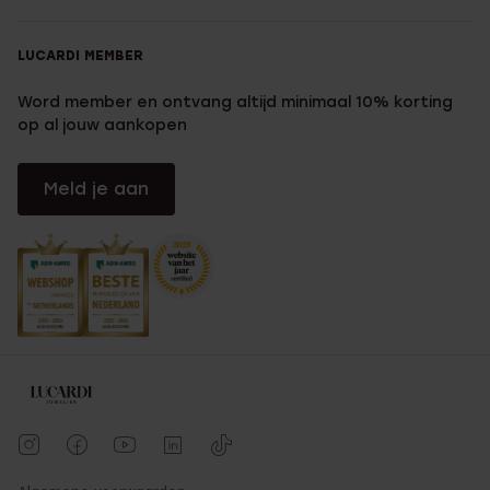
LUCARDI MEMBER
Word member en ontvang altijd minimaal 10% korting
op al jouw aankopen
Meld je aan