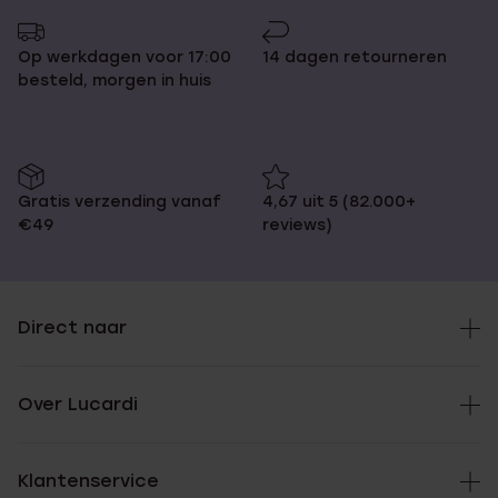
Op werkdagen voor 17:00
14 dagen retourneren
besteld, morgen in huis
Gratis verzending vanaf
4,67 uit 5 (82.000+
€49
reviews)
Direct naar
Over Lucardi
Klantenservice