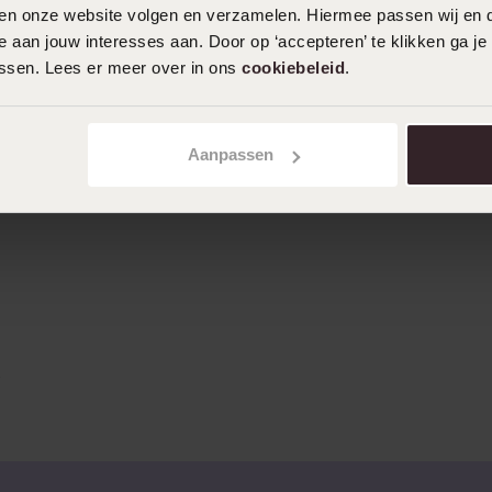
iten onze website volgen en verzamelen. Hiermee passen wij en 
 aan jouw interesses aan. Door op ‘accepteren’ te klikken ga je
assen. Lees er meer over in ons
cookiebeleid
.
Aanpassen