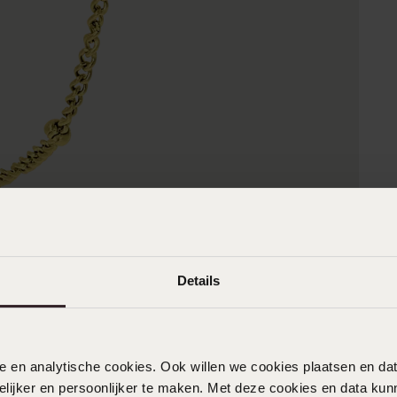
Details
nele en analytische cookies. Ook willen we cookies plaatsen en 
ijker en persoonlijker te maken. Met deze cookies en data kunn