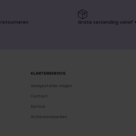
 retourneren
Gratis verzending vanaf
KLANTENSERVICE
Veelgestelde vragen
Contact
Service
Actievoorwaarden