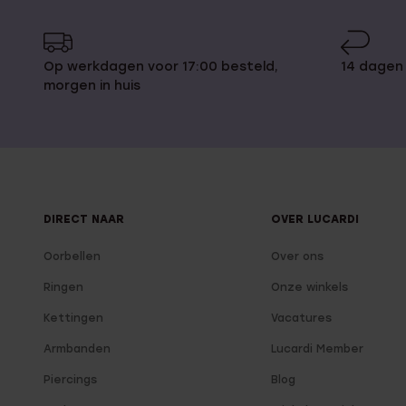
Op werkdagen voor 17:00 besteld,
14 dagen
morgen in huis
DIRECT NAAR
OVER LUCARDI
Oorbellen
Over ons
Ringen
Onze winkels
Kettingen
Vacatures
Armbanden
Lucardi Member
Piercings
Blog