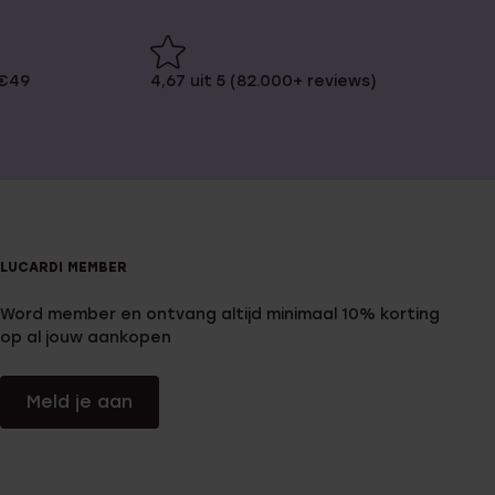
 €49
4,67 uit 5 (82.000+ reviews)
LUCARDI MEMBER
Word member en ontvang altijd minimaal 10% korting
op al jouw aankopen
Meld je aan