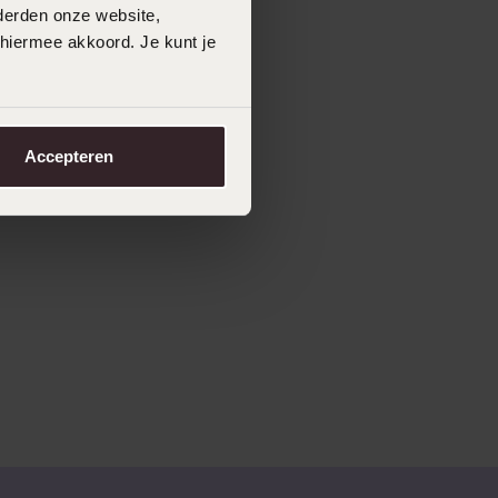
derden onze website,
 hiermee akkoord. Je kunt je
Accepteren