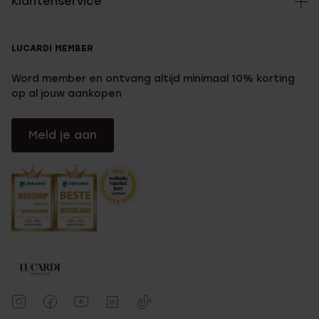
Klantenservice
LUCARDI MEMBER
Word member en ontvang altijd minimaal 10% korting
op al jouw aankopen
Meld je aan