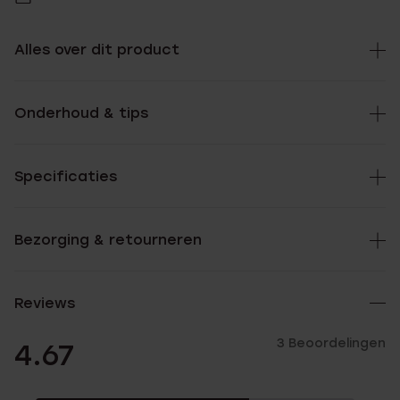
Alles over dit product
Onderhoud & tips
Specificaties
Bezorging & retourneren
Reviews
3 Beoordelingen
4.67