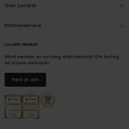
Over Lucardi
Klantenservice
LUCARDI MEMBER
Word member en ontvang altijd minimaal 10% korting
op al jouw aankopen
Meld je aan