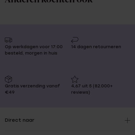
Op werkdagen voor 17:00
14 dagen retourneren
besteld, morgen in huis
Gratis verzending vanaf
4,67 uit 5 (82.000+
€49
reviews)
Direct naar