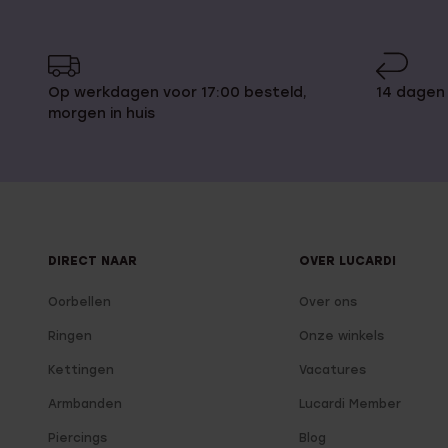
Op werkdagen voor 17:00 besteld,
14 dagen
morgen in huis
DIRECT NAAR
OVER LUCARDI
Oorbellen
Over ons
Ringen
Onze winkels
Kettingen
Vacatures
Armbanden
Lucardi Member
Piercings
Blog