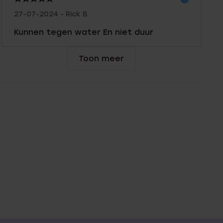
27-07-2024 - Rick B.
Kunnen tegen water En niet duur
Toon meer