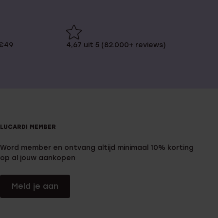
 €49
4,67 uit 5 (82.000+ reviews)
LUCARDI MEMBER
Word member en ontvang altijd minimaal 10% korting
op al jouw aankopen
Meld je aan