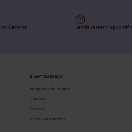
 retourneren
Gratis verzending vanaf
KLANTENSERVICE
Veelgestelde vragen
Contact
Service
Actievoorwaarden