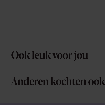
Ook leuk voor jou
Anderen kochten ook