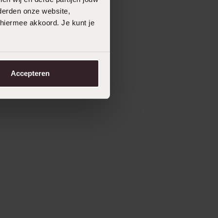
derden onze website,
 hiermee akkoord. Je kunt je
Accepteren