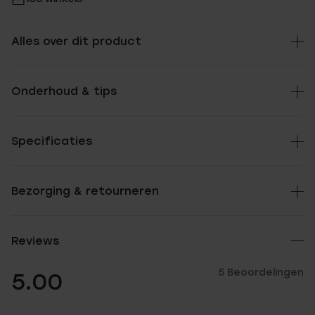
Alles over dit product
Onderhoud & tips
Specificaties
Bezorging & retourneren
Reviews
5 Beoordelingen
5.00