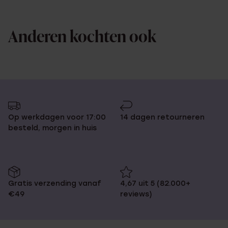
Anderen kochten ook
Op werkdagen voor 17:00
14 dagen retourneren
besteld, morgen in huis
Gratis verzending vanaf
4,67 uit 5 (82.000+
€49
reviews)