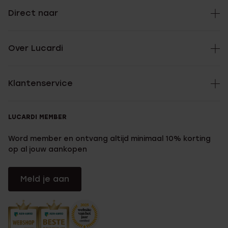
Direct naar
Over Lucardi
Klantenservice
LUCARDI MEMBER
Word member en ontvang altijd minimaal 10% korting
op al jouw aankopen
Meld je aan