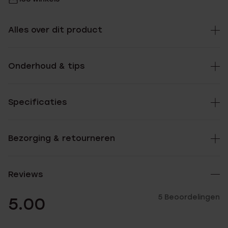
Alles over dit product
Onderhoud & tips
Specificaties
Bezorging & retourneren
Reviews
5 Beoordelingen
5.00