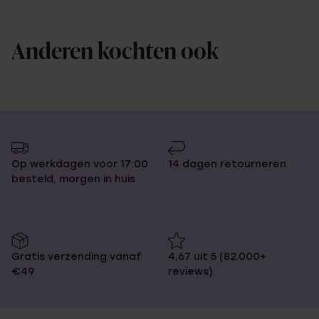
Anderen kochten ook
Op werkdagen voor 17:00
14 dagen retourneren
besteld, morgen in huis
Gratis verzending vanaf
4,67 uit 5 (82.000+
€49
reviews)