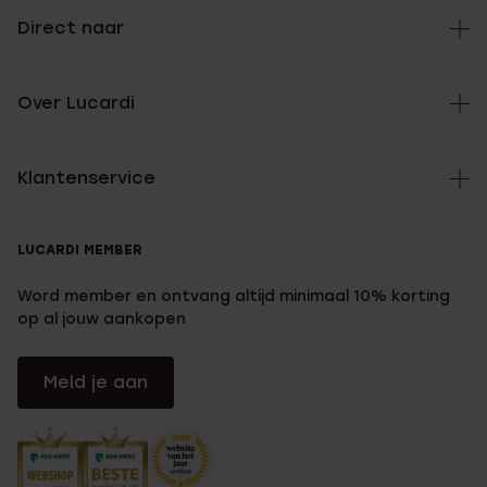
Direct naar
Over Lucardi
Klantenservice
LUCARDI MEMBER
Word member en ontvang altijd minimaal 10% korting
op al jouw aankopen
Meld je aan