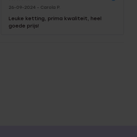
26-09-2024 - Carola P.
Leuke ketting, prima kwaliteit, heel
goede prijs!