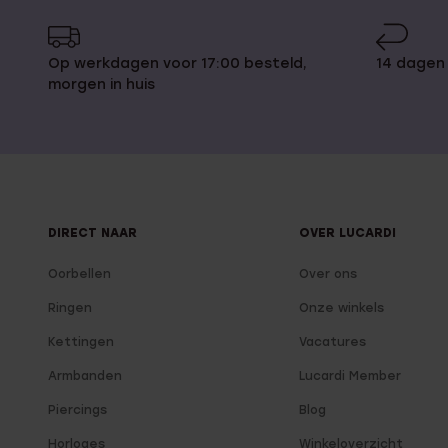
Op werkdagen voor 17:00 besteld,
14 dagen
morgen in huis
DIRECT NAAR
OVER LUCARDI
Oorbellen
Over ons
Ringen
Onze winkels
Kettingen
Vacatures
Armbanden
Lucardi Member
Piercings
Blog
Horloges
Winkeloverzicht