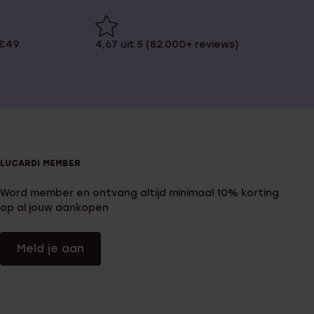
 €49
4,67 uit 5 (82.000+ reviews)
LUCARDI MEMBER
Word member en ontvang altijd minimaal 10% korting
op al jouw aankopen
Meld je aan