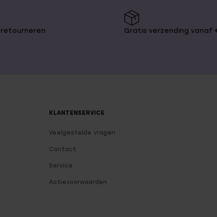
 retourneren
Gratis verzending vanaf
KLANTENSERVICE
Veelgestelde vragen
Contact
Service
Actievoorwaarden