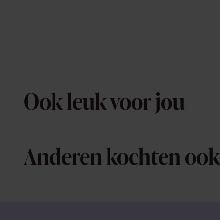
Ook leuk voor jou
Anderen kochten ook