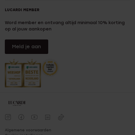
LUCARDI MEMBER
Word member en ontvang altijd minimaal 10% korting
op al jouw aankopen
Meld je aan
Algemene voorwaarden