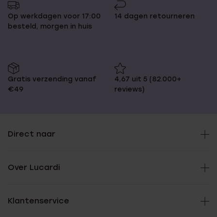
Op werkdagen voor 17:00
14 dagen retourneren
besteld, morgen in huis
Gratis verzending vanaf
4,67 uit 5 (82.000+
€49
reviews)
Direct naar
Over Lucardi
Klantenservice