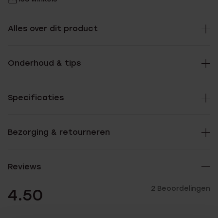
Alles over dit product
Onderhoud & tips
Specificaties
Bezorging & retourneren
Reviews
2 Beoordelingen
4.50