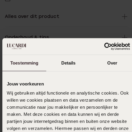
Alles over dit product
Onderhoud & tips
Specificaties
Toestemming
Details
Over
Bezorging & retourneren
Jouw voorkeuren
Wij gebruiken altijd functionele en analytische cookies. Ook
willen we cookies plaatsen en data verzamelen om de
Uitverkocht
communicatie naar jou makkelijker en persoonlijker te
maken. Met deze cookies en data kunnen wij en derde
Ook leuk voor jou
partijen jouw internetgedrag binnen en buiten onze website
volgen en verzamelen. Hiermee passen wij en derden onze