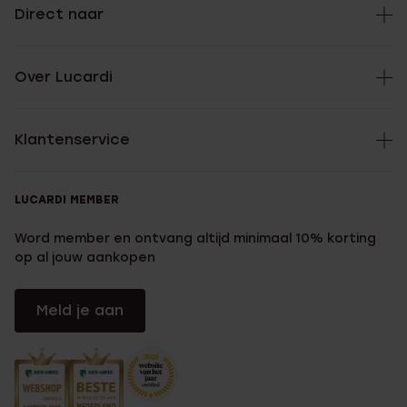
Direct naar
Over Lucardi
Klantenservice
LUCARDI MEMBER
Word member en ontvang altijd minimaal 10% korting
op al jouw aankopen
Meld je aan