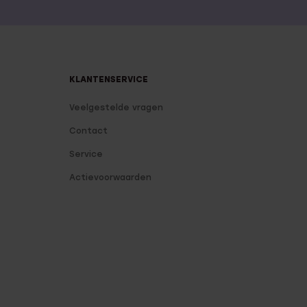
KLANTENSERVICE
Veelgestelde vragen
Contact
Service
Actievoorwaarden