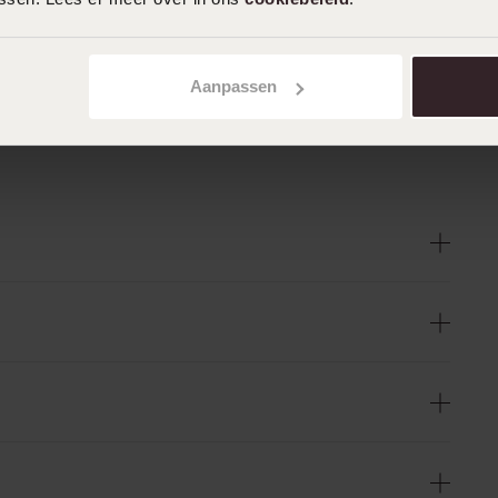
Aanpassen