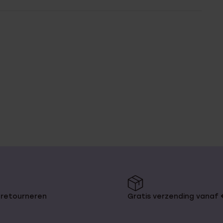
 retourneren
Gratis verzending vanaf