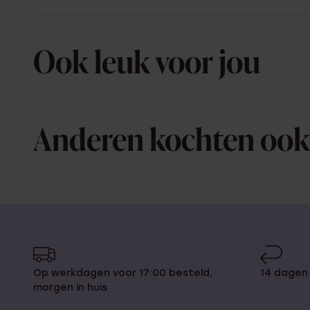
Ook leuk voor jou
Anderen kochten ook
Op werkdagen voor 17:00 besteld,
14 dagen
morgen in huis