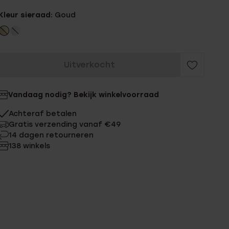
Kleur sieraad:
Goud
Uitverkocht
Vandaag nodig? Bekijk winkelvoorraad
Achteraf betalen
Gratis verzending vanaf €49
14 dagen retourneren
138 winkels