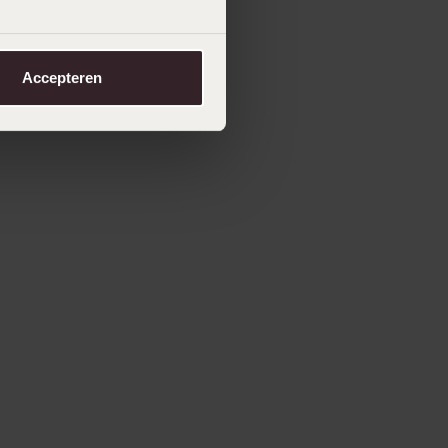
Accepteren