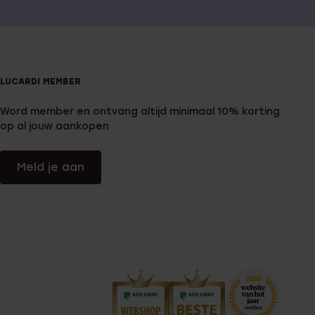
LUCARDI MEMBER
Word member en ontvang altijd minimaal 10% korting
op al jouw aankopen
Meld je aan