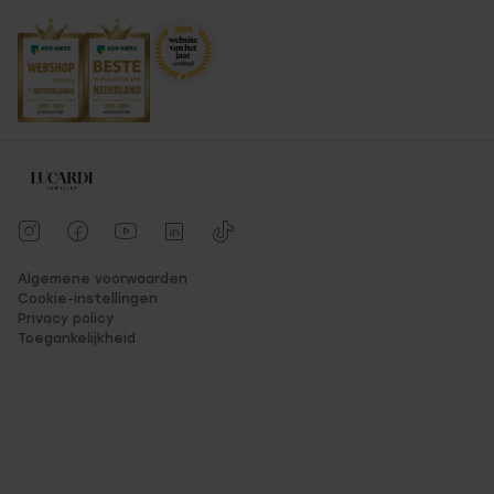
Algemene voorwaarden
Cookie-instellingen
Privacy policy
Toegankelijkheid