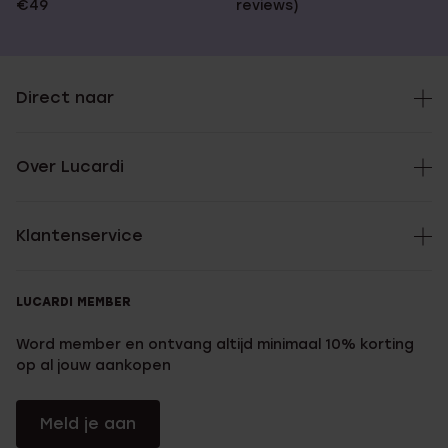
€49
reviews)
Direct naar
Over Lucardi
Klantenservice
LUCARDI MEMBER
Word member en ontvang altijd minimaal 10% korting
op al jouw aankopen
Meld je aan