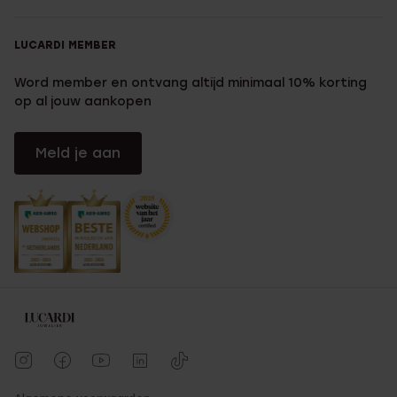
LUCARDI MEMBER
Word member en ontvang altijd minimaal 10% korting
op al jouw aankopen
Meld je aan