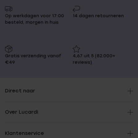
Op werkdagen voor 17:00
14 dagen retourneren
besteld, morgen in huis
Gratis verzending vanaf
4,67 uit 5 (82.000+
€49
reviews)
Direct naar
Over Lucardi
Klantenservice