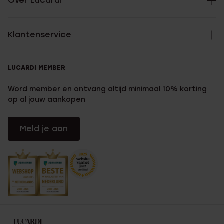
Over Lucardi
Klantenservice
LUCARDI MEMBER
Word member en ontvang altijd minimaal 10% korting
op al jouw aankopen
Meld je aan