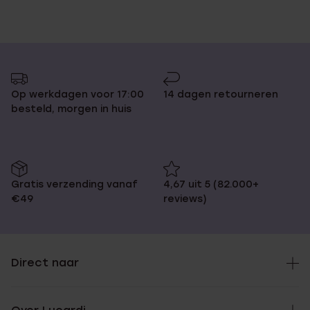
Op werkdagen voor 17:00
14 dagen retourneren
besteld, morgen in huis
Gratis verzending vanaf
4,67 uit 5 (82.000+
€49
reviews)
Direct naar