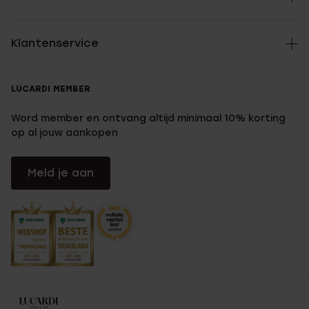
Klantenservice
LUCARDI MEMBER
Word member en ontvang altijd minimaal 10% korting
op al jouw aankopen
Meld je aan