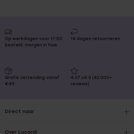
Op werkdagen voor 17:00
14 dagen retourneren
besteld, morgen in huis
Gratis verzending vanaf
4,67 uit 5 (82.000+
€49
reviews)
Direct naar
Over Lucardi