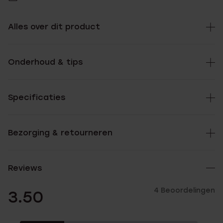
Alles over dit product
Onderhoud & tips
Specificaties
Bezorging & retourneren
Reviews
4 Beoordelingen
3.50