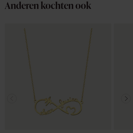
Anderen kochten ook