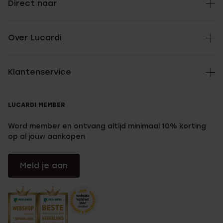
Direct naar
Over Lucardi
Klantenservice
LUCARDI MEMBER
Word member en ontvang altijd minimaal 10% korting
op al jouw aankopen
Meld je aan