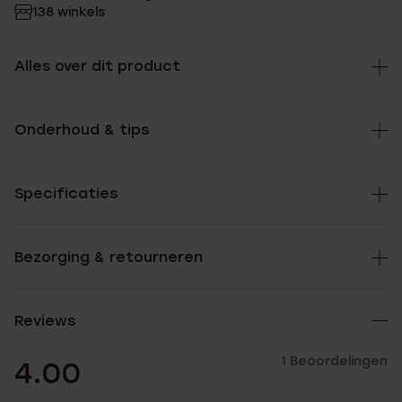
138 winkels
Alles over dit product
Onderhoud & tips
Specificaties
Bezorging & retourneren
Reviews
1 Beoordelingen
4.00