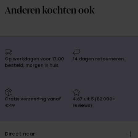
Anderen kochten ook
Op werkdagen voor 17:00
14 dagen retourneren
besteld, morgen in huis
Gratis verzending vanaf
4,67 uit 5 (82.000+
€49
reviews)
Direct naar