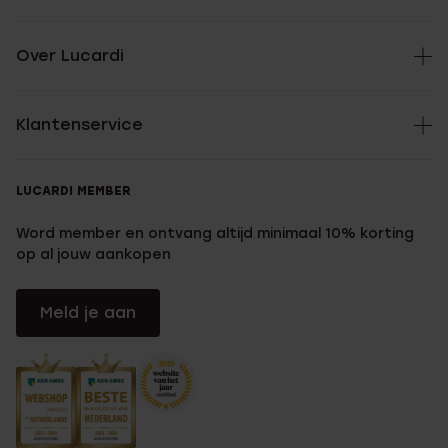
Over Lucardi
Klantenservice
LUCARDI MEMBER
Word member en ontvang altijd minimaal 10% korting
op al jouw aankopen
Meld je aan