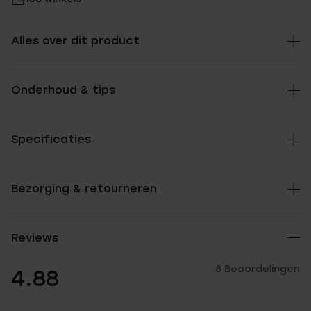
Alles over dit product
Onderhoud & tips
Specificaties
Bezorging & retourneren
Reviews
8 Beoordelingen
4.88