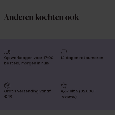
Anderen kochten ook
Op werkdagen voor 17:00
14 dagen retourneren
besteld, morgen in huis
Gratis verzending vanaf
4,67 uit 5 (82.000+
€49
reviews)