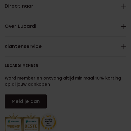
Direct naar
Over Lucardi
Klantenservice
LUCARDI MEMBER
Word member en ontvang altijd minimaal 10% korting
op al jouw aankopen
Meld je aan