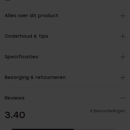
Alles over dit product
Onderhoud & tips
Specificaties
Bezorging & retourneren
Reviews
5 Beoordelingen
3.40