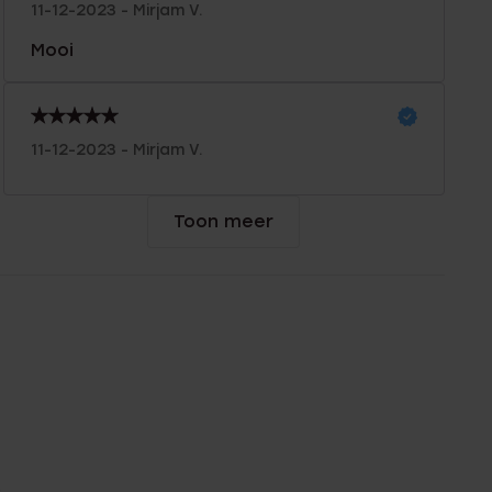
11-12-2023 - Mirjam V.
Mooi
11-12-2023 - Mirjam V.
Toon meer