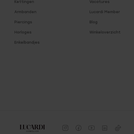
Kettingen
Vacatures
Armbanden
Lucardi Member
Piercings
Blog
Horloges
Winkeloverzicht
Enkelbandjes