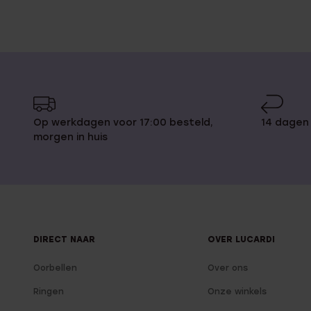
Op werkdagen voor 17:00 besteld,
14 dagen
morgen in huis
DIRECT NAAR
OVER LUCARDI
Oorbellen
Over ons
Ringen
Onze winkels