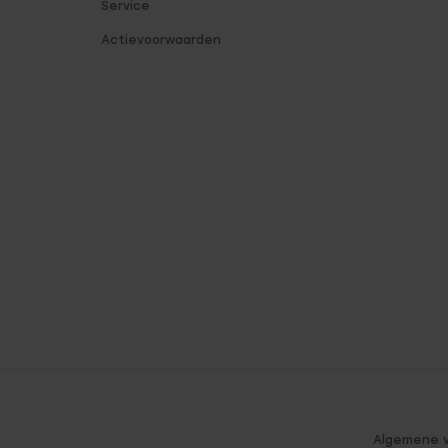
Service
Actievoorwaarden
Algemene 