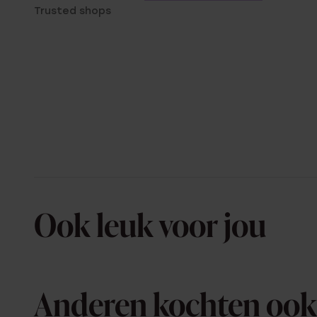
Trusted shops
Ook leuk voor jou
Anderen kochten ook