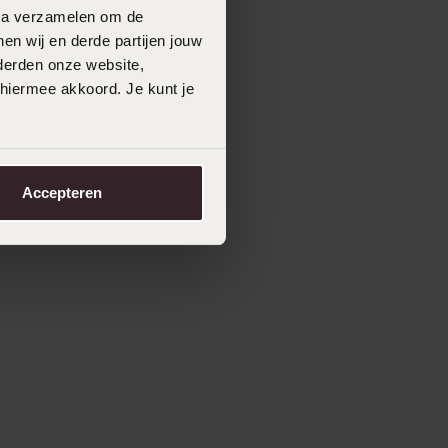
data verzamelen om de
en wij en derde partijen jouw
derden onze website,
 hiermee akkoord. Je kunt je
Accepteren