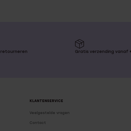
 retourneren
Gratis verzending vanaf
KLANTENSERVICE
Veelgestelde vragen
Contact