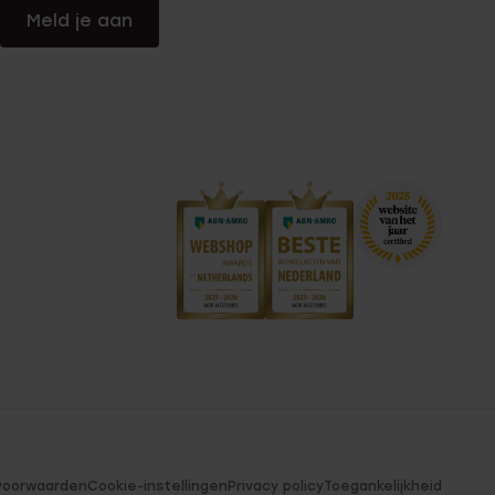
Meld je aan
voorwaarden
Cookie-instellingen
Privacy policy
Toegankelijkheid