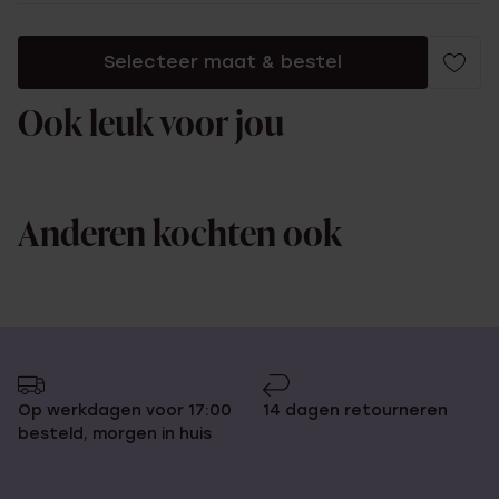
Selecteer maat & bestel
Ook leuk voor jou
Anderen kochten ook
Op werkdagen voor 17:00
14 dagen retourneren
besteld, morgen in huis