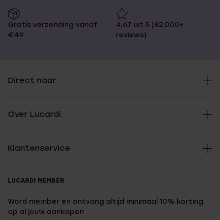
Gratis verzending vanaf
4,67 uit 5 (82.000+
€49
reviews)
Direct naar
Over Lucardi
Klantenservice
LUCARDI MEMBER
Word member en ontvang altijd minimaal 10% korting
op al jouw aankopen