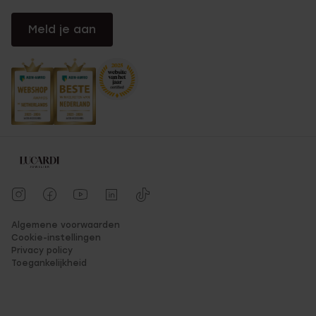
Meld je aan
Algemene voorwaarden
Cookie-instellingen
Privacy policy
Toegankelijkheid