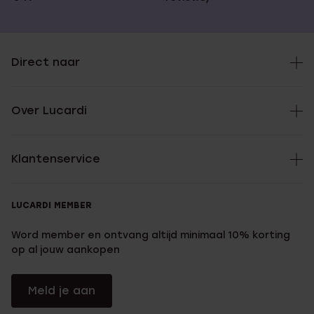
Direct naar
Over Lucardi
Klantenservice
LUCARDI MEMBER
Word member en ontvang altijd minimaal 10% korting
op al jouw aankopen
Meld je aan