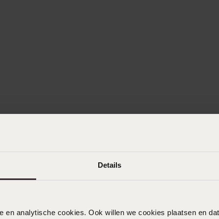
Details
nele en analytische cookies. Ook willen we cookies plaatsen en 