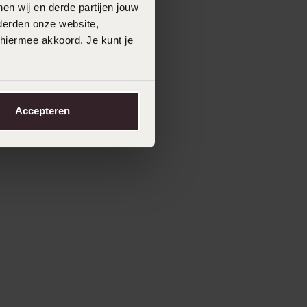
en wij en derde partijen jouw
derden onze website,
 hiermee akkoord. Je kunt je
Accepteren