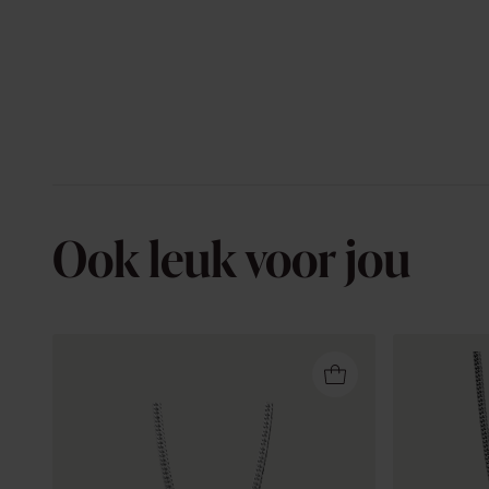
Ook leuk voor jou