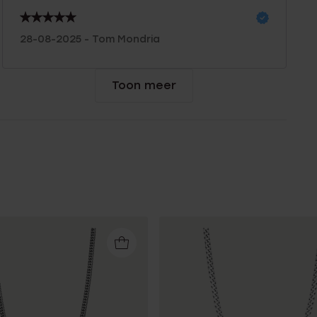
28-08-2025 - Tom Mondria
Toon meer