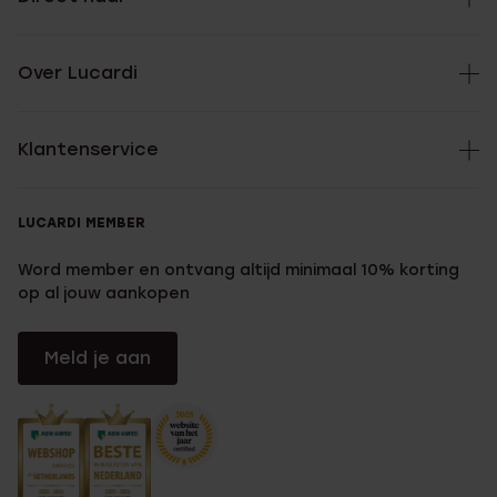
Over Lucardi
Klantenservice
LUCARDI MEMBER
Word member en ontvang altijd minimaal 10% korting
op al jouw aankopen
Meld je aan