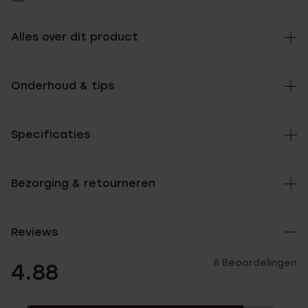
Alles over dit product
Onderhoud & tips
Specificaties
Bezorging & retourneren
Reviews
8 Beoordelingen
4.88