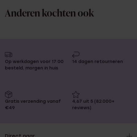
Anderen kochten ook
Op werkdagen voor 17:00
14 dagen retourneren
besteld, morgen in huis
Gratis verzending vanaf
4,67 uit 5 (82.000+
€49
reviews)
Direct naar