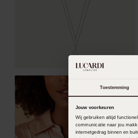
Toestemming
Jouw voorkeuren
Wij gebruiken altijd functio
communicatie naar jou makkel
internetgedrag binnen en bu