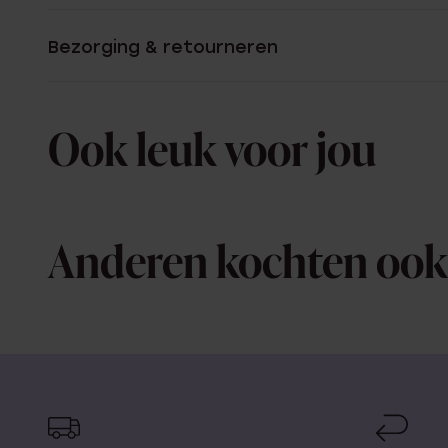
Bezorging & retourneren
Ook leuk voor jou
Anderen kochten ook