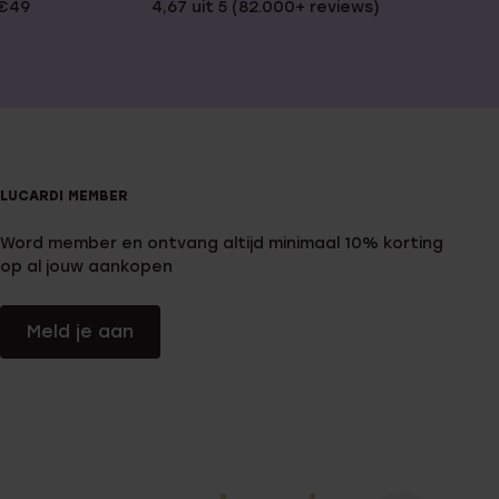
 €49
4,67 uit 5 (82.000+ reviews)
LUCARDI MEMBER
Word member en ontvang altijd minimaal 10% korting
op al jouw aankopen
Meld je aan