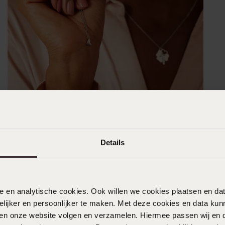
Details
nele en analytische cookies. Ook willen we cookies plaatsen en 
ijker en persoonlijker te maken. Met deze cookies en data kunn
iten onze website volgen en verzamelen. Hiermee passen wij en 