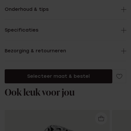
Onderhoud & tips
Specificaties
Bezorging & retourneren
Selecteer maat & bestel
Ook leuk voor jou