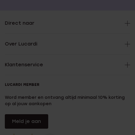
Direct naar
Over Lucardi
Klantenservice
LUCARDI MEMBER
Word member en ontvang altijd minimaal 10% korting
op al jouw aankopen
Meld je aan