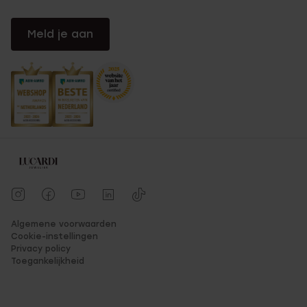
Meld je aan
Algemene voorwaarden
Cookie-instellingen
Privacy policy
Toegankelijkheid