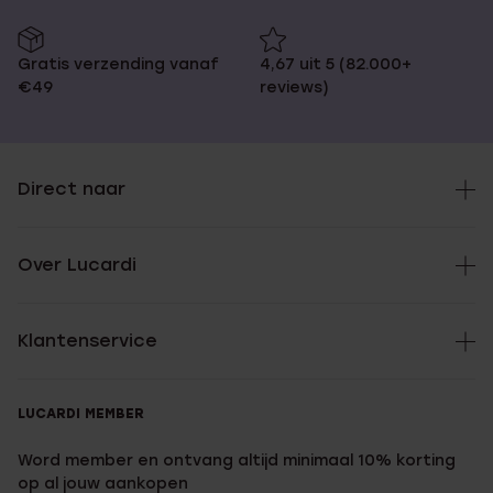
Gratis verzending vanaf
4,67 uit 5 (82.000+
€49
reviews)
Direct naar
Over Lucardi
Klantenservice
LUCARDI MEMBER
Word member en ontvang altijd minimaal 10% korting
op al jouw aankopen