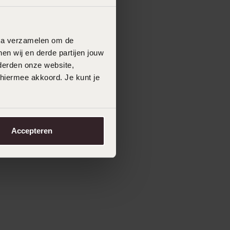
data verzamelen om de
en wij en derde partijen jouw
derden onze website,
 hiermee akkoord. Je kunt je
Accepteren