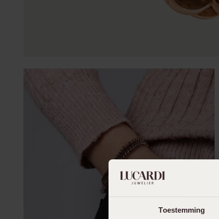
Toestemming