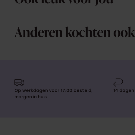
Anderen kochten ook
Op werkdagen voor 17:00 besteld,
14 dagen
morgen in huis