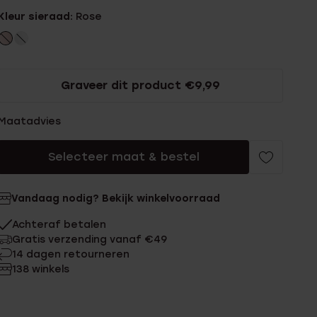
Kleur sieraad:
Rose
Graveer dit product €9,99
Maatadvies
Selecteer maat & bestel
Vandaag nodig? Bekijk winkelvoorraad
Achteraf betalen
Gratis verzending vanaf €49
14 dagen retourneren
138 winkels