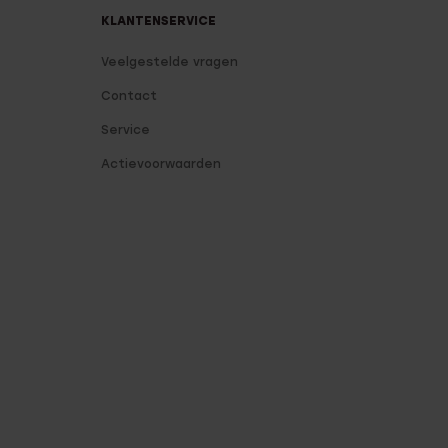
KLANTENSERVICE
Veelgestelde vragen
Contact
Service
Actievoorwaarden