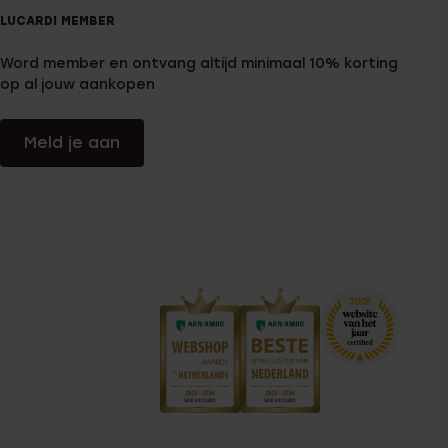
LUCARDI MEMBER
Word member en ontvang altijd minimaal 10% korting
op al jouw aankopen
Meld je aan