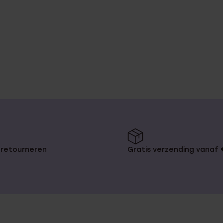
 retourneren
Gratis verzending vanaf