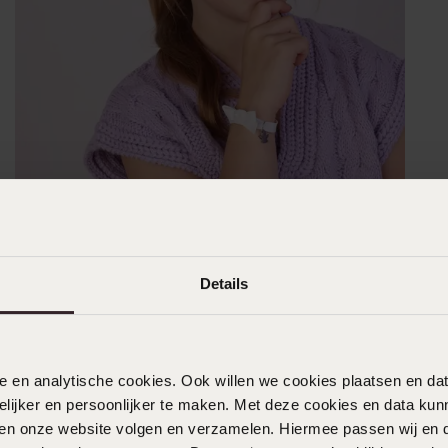
Details
nele en analytische cookies. Ook willen we cookies plaatsen en 
ijker en persoonlijker te maken. Met deze cookies en data kunn
iten onze website volgen en verzamelen. Hiermee passen wij en 