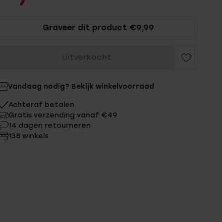
7
Graveer dit product €9,99
Uitverkocht
Vandaag nodig? Bekijk winkelvoorraad
Achteraf betalen
Gratis verzending vanaf €49
14 dagen retourneren
138 winkels