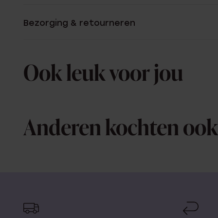
Bezorging & retourneren
Ook leuk voor jou
Anderen kochten ook