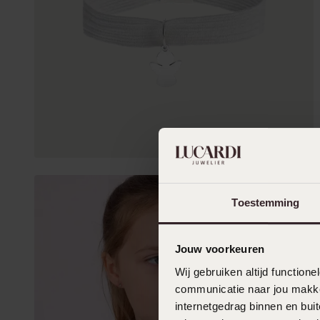
Toestemming
Jouw voorkeuren
Wij gebruiken altijd functio
communicatie naar jou makkel
internetgedrag binnen en bu