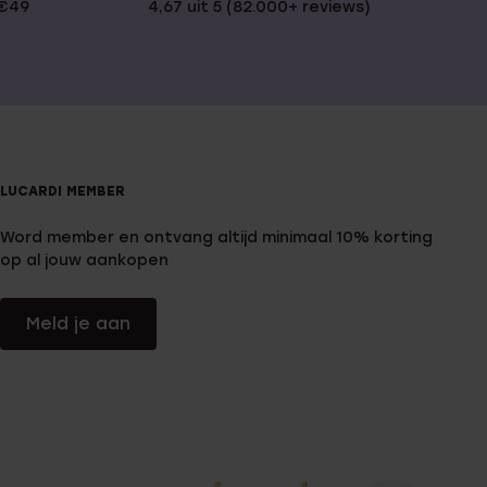
 €49
4,67 uit 5 (82.000+ reviews)
LUCARDI MEMBER
Word member en ontvang altijd minimaal 10% korting
op al jouw aankopen
Meld je aan