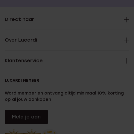
Direct naar
Over Lucardi
Klantenservice
LUCARDI MEMBER
Word member en ontvang altijd minimaal 10% korting
op al jouw aankopen
Meld je aan