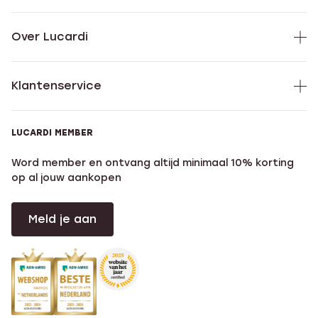
Over Lucardi
Klantenservice
LUCARDI MEMBER
Word member en ontvang altijd minimaal 10% korting
op al jouw aankopen
Meld je aan