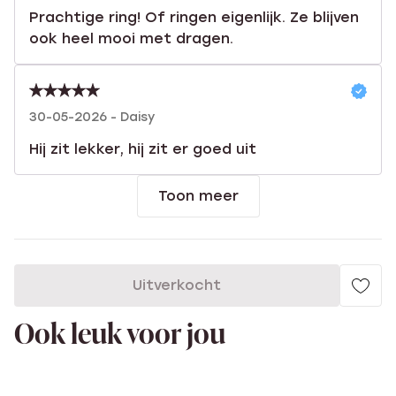
Prachtige ring! Of ringen eigenlijk. Ze blijven
ook heel mooi met dragen.
30-05-2026 - Daisy
Hij zit lekker, hij zit er goed uit
Toon meer
Uitverkocht
Ook leuk voor jou