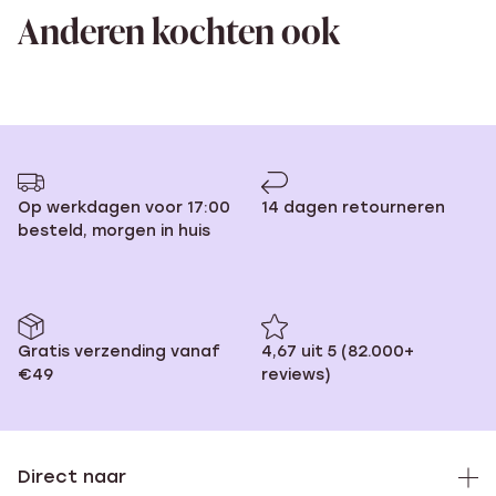
Anderen kochten ook
Op werkdagen voor 17:00
14 dagen retourneren
besteld, morgen in huis
Gratis verzending vanaf
4,67 uit 5 (82.000+
€49
reviews)
Direct naar