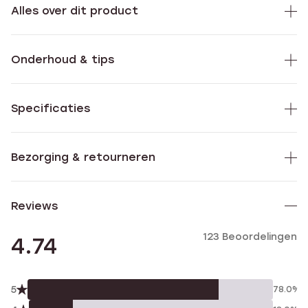
Alles over dit product
Onderhoud & tips
Specificaties
Bezorging & retourneren
Reviews
123 Beoordelingen
4.74
5
78.0%