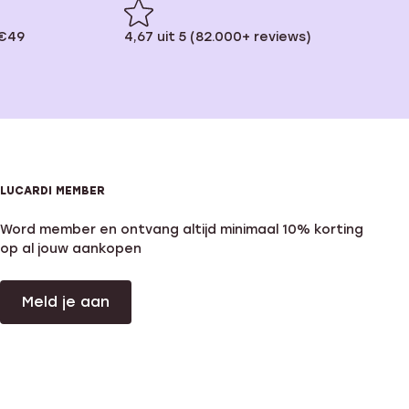
 €49
4,67 uit 5 (82.000+ reviews)
LUCARDI MEMBER
Word member en ontvang altijd minimaal 10% korting
op al jouw aankopen
Meld je aan