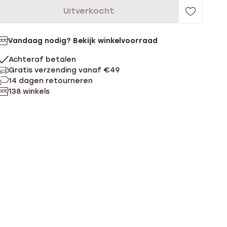
Uitverkocht
Vandaag nodig? Bekijk winkelvoorraad
Achteraf betalen
Gratis verzending vanaf €49
14 dagen retourneren
138 winkels