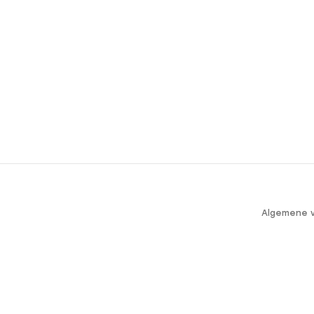
Algemene 