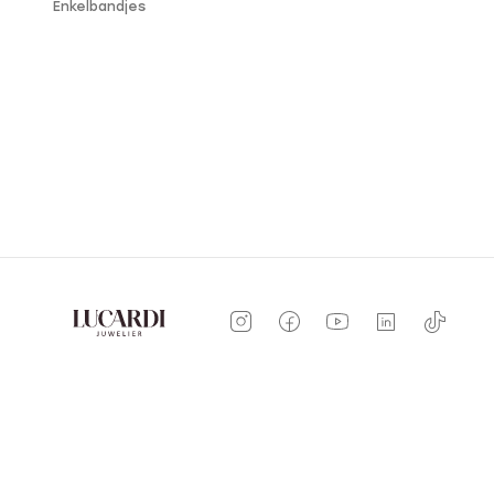
Enkelbandjes