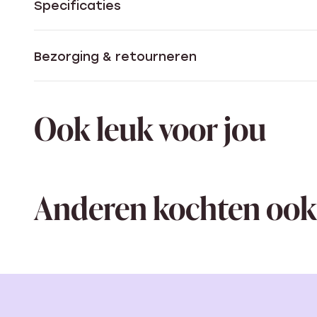
Specificaties
Bezorging & retourneren
Ook leuk voor jou
Anderen kochten ook