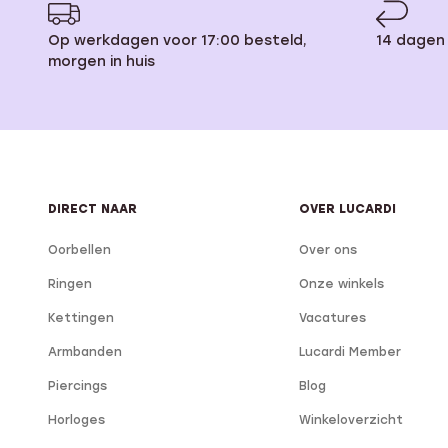
Op werkdagen voor 17:00 besteld,
14 dagen
morgen in huis
DIRECT NAAR
OVER LUCARDI
Oorbellen
Over ons
Ringen
Onze winkels
Kettingen
Vacatures
Armbanden
Lucardi Member
Piercings
Blog
Horloges
Winkeloverzicht