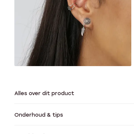
Alles over dit product
Onderhoud & tips