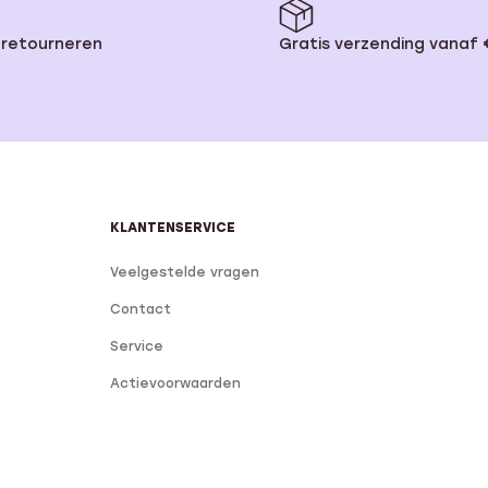
 retourneren
Gratis verzending vanaf
KLANTENSERVICE
Veelgestelde vragen
Contact
Service
Actievoorwaarden