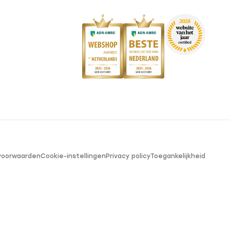
voorwaarden
Cookie-instellingen
Privacy policy
Toegankelijkheid