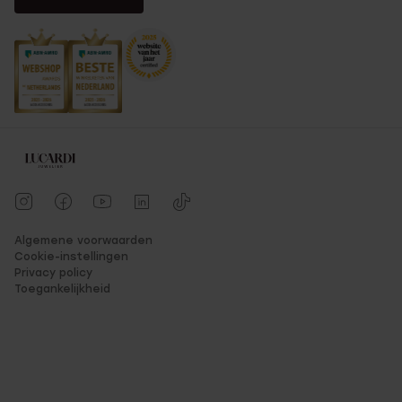
Algemene voorwaarden
Cookie-instellingen
Privacy policy
Toegankelijkheid