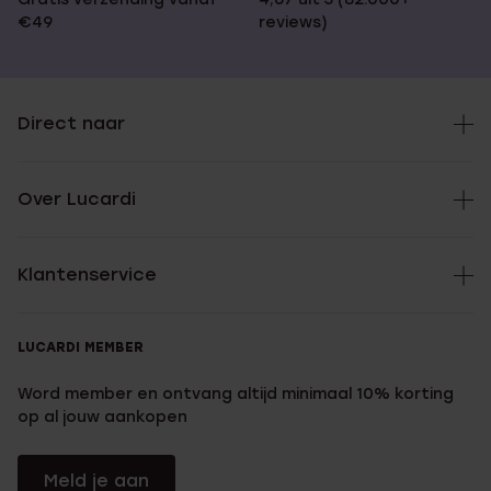
€49
reviews)
Direct naar
Over Lucardi
Klantenservice
LUCARDI MEMBER
Word member en ontvang altijd minimaal 10% korting
op al jouw aankopen
Meld je aan