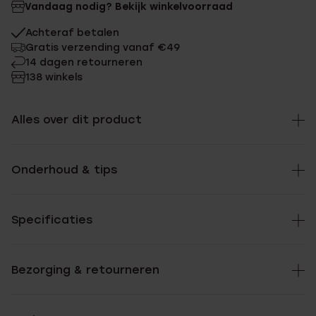
Vandaag nodig? Bekijk winkelvoorraad
Achteraf betalen
Gratis verzending vanaf €49
14 dagen retourneren
138 winkels
Alles over dit product
Onderhoud & tips
Specificaties
Bezorging & retourneren