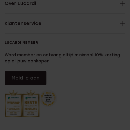
Over Lucardi
Klantenservice
LUCARDI MEMBER
Word member en ontvang altijd minimaal 10% korting
op al jouw aankopen
Meld je aan