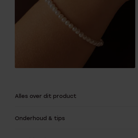
Alles over dit product
Onderhoud & tips