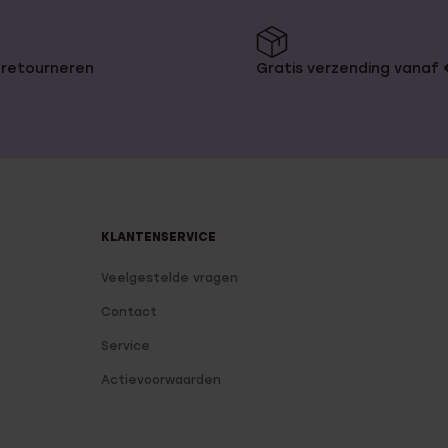
 retourneren
Gratis verzending vanaf
KLANTENSERVICE
Veelgestelde vragen
Contact
Service
Actievoorwaarden