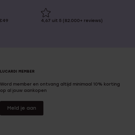
 €49
4,67 uit 5 (82.000+ reviews)
LUCARDI MEMBER
Word member en ontvang altijd minimaal 10% korting
op al jouw aankopen
Meld je aan