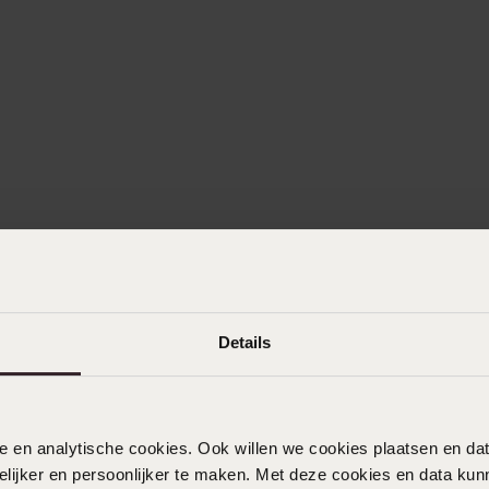
Details
nele en analytische cookies. Ook willen we cookies plaatsen en 
ijker en persoonlijker te maken. Met deze cookies en data kunn