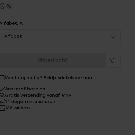
Alfabet:
A
Alfabet
Uitverkocht
Vandaag nodig? Bekijk winkelvoorraad
Achteraf betalen
Gratis verzending vanaf €49
14 dagen retourneren
138 winkels