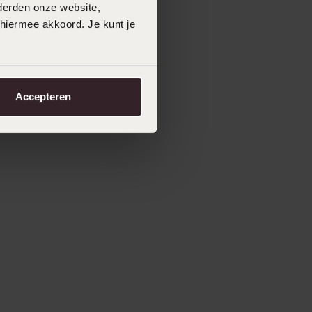
derden onze website,
 hiermee akkoord. Je kunt je
Accepteren