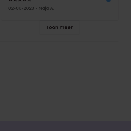
02-06-2023 - Maja A.
Toon meer