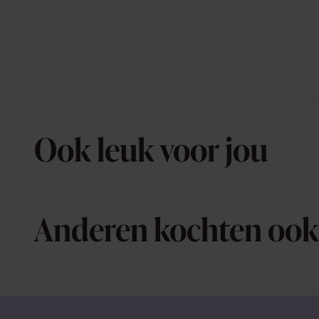
Ook leuk voor jou
Anderen kochten ook