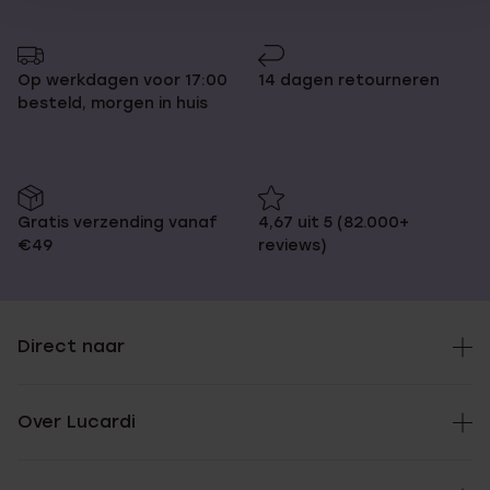
Op werkdagen voor 17:00
14 dagen retourneren
besteld, morgen in huis
Gratis verzending vanaf
4,67 uit 5 (82.000+
€49
reviews)
Direct naar
Over Lucardi