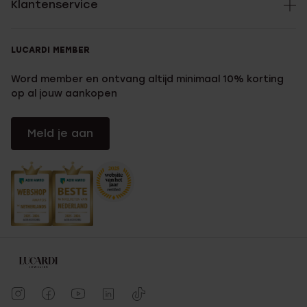
Klantenservice
LUCARDI MEMBER
Word member en ontvang altijd minimaal 10% korting
op al jouw aankopen
Meld je aan