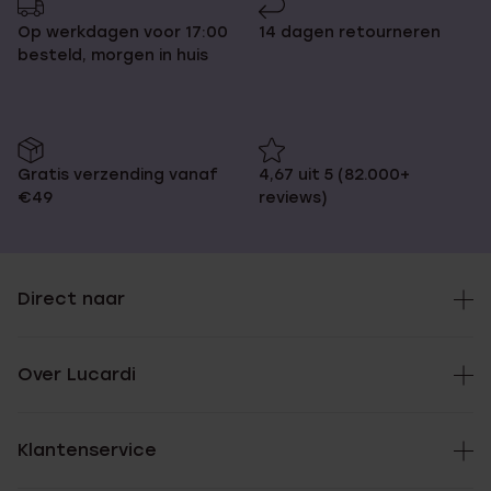
Op werkdagen voor 17:00
14 dagen retourneren
besteld, morgen in huis
Gratis verzending vanaf
4,67 uit 5 (82.000+
€49
reviews)
Direct naar
Over Lucardi
Klantenservice