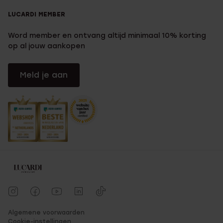
LUCARDI MEMBER
Word member en ontvang altijd minimaal 10% korting
op al jouw aankopen
Meld je aan
Algemene voorwaarden
Cookie-instellingen