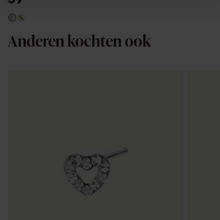
Anderen kochten ook